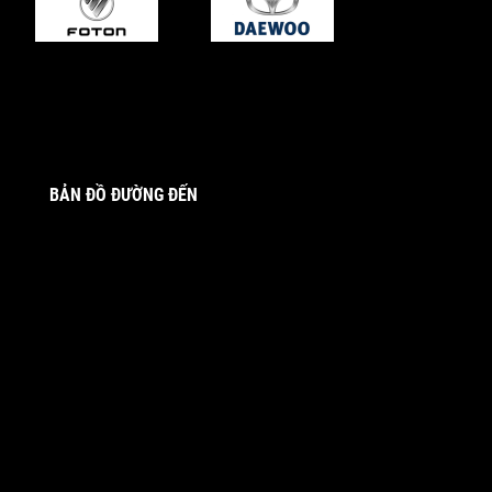
BẢN ĐỒ ĐƯỜNG ĐẾN