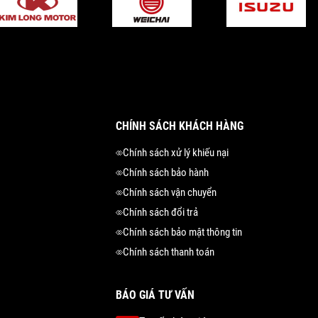
CHÍNH SÁCH KHÁCH HÀNG
Chính sách xử lý khiếu nại
Chính sách bảo hành
Chính sách vận chuyển
Chính sách đổi trả
Chính sách bảo mật thông tin
Chính sách thanh toán
BÁO GIÁ TƯ VẤN