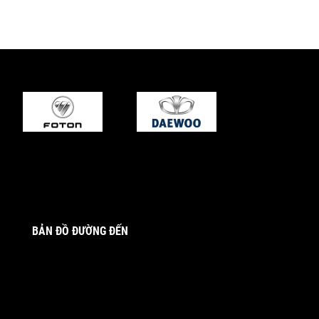
BẢN ĐỒ ĐƯỜNG ĐẾN