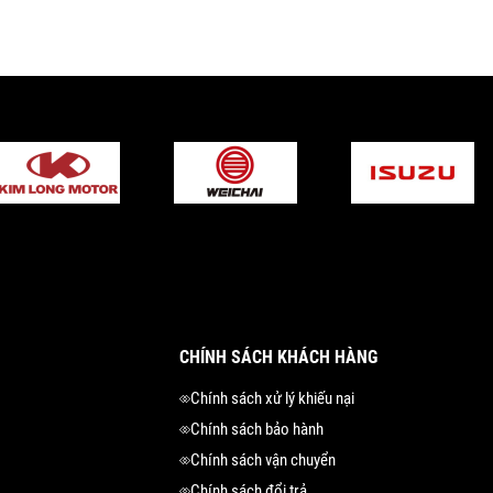
CHÍNH SÁCH KHÁCH HÀNG
Chính sách xử lý khiếu nại
Chính sách bảo hành
Chính sách vận chuyển
Chính sách đổi trả