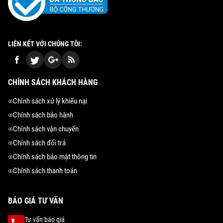
LIÊN KẾT VỚI CHÚNG TÔI:
CHÍNH SÁCH KHÁCH HÀNG
Chính sách xử lý khiếu nại
Chính sách bảo hành
Chính sách vận chuyển
Chính sách đổi trả
Chính sách bảo mật thông tin
Chính sách thanh toán
BÁO GIÁ TƯ VẤN
Tư vấn báo giá