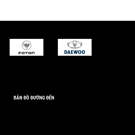
BẢN ĐỒ ĐƯỜNG ĐẾN