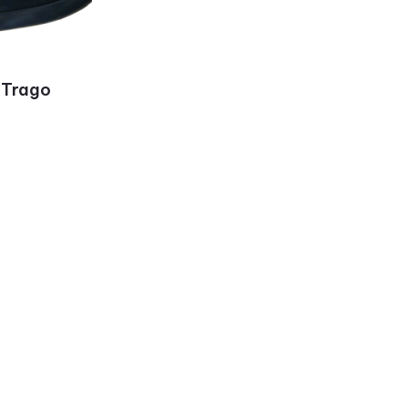
 Trago