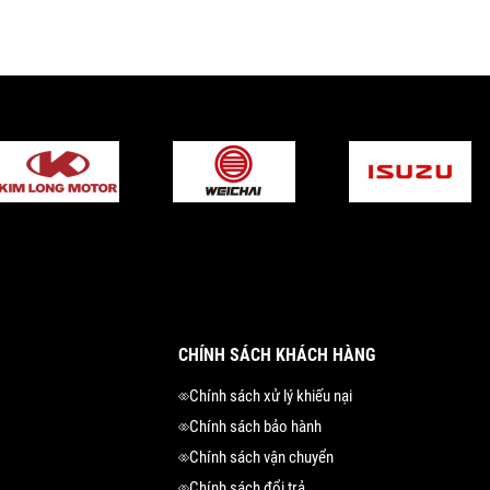
CHÍNH SÁCH KHÁCH HÀNG
Chính sách xử lý khiếu nại
Chính sách bảo hành
Chính sách vận chuyển
Chính sách đổi trả