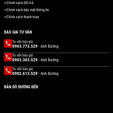
Chính sách đổi trả
Chính sách bảo mật thông tin
Chính sách thanh toán
BÁO GIÁ TƯ VẤN
Tư vấn báo giá
0903.773.529
- Anh Bường
Tư vấn báo giá
0903.303.529
- Anh Bường
Tư vấn báo giá
0902.613.529
- Anh Bường
BẢN ĐỒ ĐƯỜNG ĐẾN