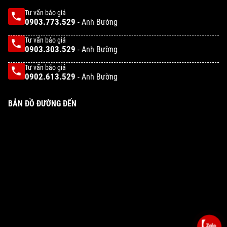
Tư vấn báo giá
0903.773.529
- Anh Bường
Tư vấn báo giá
0903.303.529
- Anh Bường
Tư vấn báo giá
0902.613.529
- Anh Bường
BẢN ĐỒ ĐƯỜNG ĐẾN