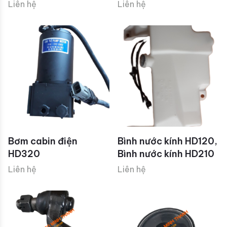
Liên hệ
Liên hệ
Bơm cabin điện
Bình nước kính HD120,
HD320
Bình nước kính HD210
Liên hệ
Liên hệ