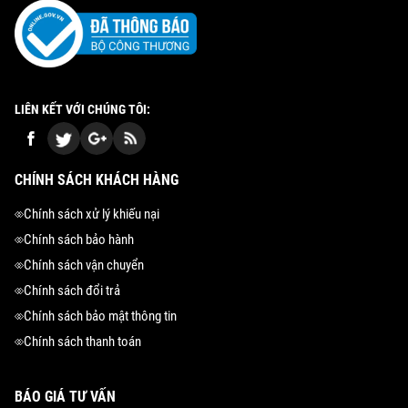
LIÊN KẾT VỚI CHÚNG TÔI:
CHÍNH SÁCH KHÁCH HÀNG
Chính sách xử lý khiếu nại
Chính sách bảo hành
Chính sách vận chuyển
Chính sách đổi trả
Chính sách bảo mật thông tin
Chính sách thanh toán
BÁO GIÁ TƯ VẤN