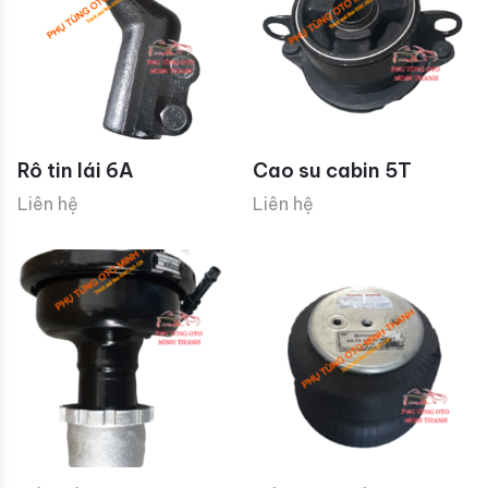
Rô tin lái 6A
Cao su cabin 5T
Liên hệ
Liên hệ