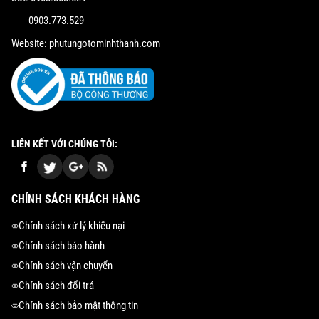
0903.773.529
Website: phutungotominhthanh.com
LIÊN KẾT VỚI CHÚNG TÔI:
CHÍNH SÁCH KHÁCH HÀNG
Chính sách xử lý khiếu nại
Chính sách bảo hành
Chính sách vận chuyển
Chính sách đổi trả
Chính sách bảo mật thông tin