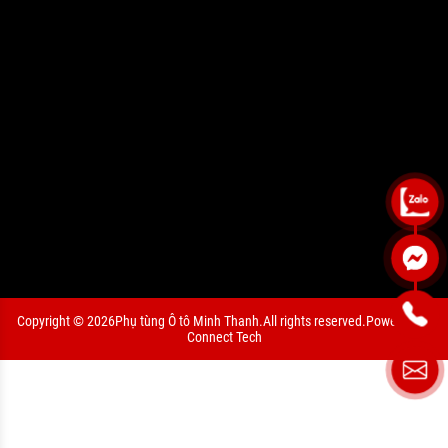
Copyright © 2026
Phụ tùng Ô tô Minh Thanh.
All rights reserved.
Powered by
Connect Tech