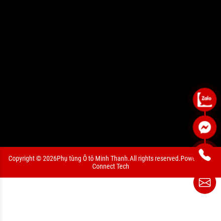
Copyright © 2026
Phụ tùng Ô tô Minh Thanh.
All rights reserved.
Powered by
Connect Tech