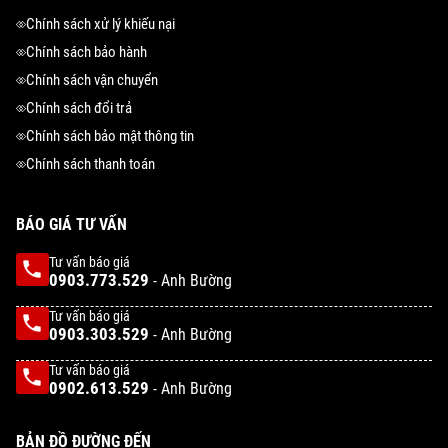
Chính sách xử lý khiếu nại
Chính sách bảo hành
Chính sách vận chuyển
Chính sách đổi trả
Chính sách bảo mật thông tin
Chính sách thanh toán
BÁO GIÁ TƯ VẤN
Tư vấn báo giá
0903.773.529
- Anh Bường
Tư vấn báo giá
0903.303.529
- Anh Bường
Tư vấn báo giá
0902.613.529
- Anh Bường
BẢN ĐỒ ĐƯỜNG ĐẾN